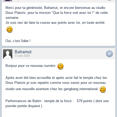
Merci pour ta générosité, Bahamut, et encore bienvenue au studio
Doux Plaisirs, pour la mission "Que la force soit avec toi !" de cette
semaine.
Je suis ravi de faire la course aux points avec toi, en toute amitié.
Oui, c'est l'idée !
Bahamut
21 juin 2018
Bonjour pour ce nouveau numéro
Après avoir été bien acceuillie et après avoir fait le temple chez les
Doux Plaisirs je suis repartis comme vous savez pour un nouveau
studio une nouvelle aventure chez les gangbang international
Performances de Bahm : temple de la force : 579 points ( dont une
journée portée disparut )