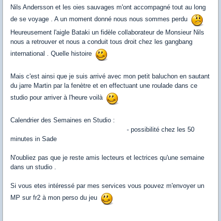
Nils Andersson et les oies sauvages m'ont accompagné tout au long
de se voyage . A un moment donné nous nous sommes perdu
Heureusement l'aigle Bataki un fidèle collaborateur de Monsieur Nils
nous a retrouver et nous a conduit tous droit chez les gangbang
international . Quelle histoire
Mais c'est ainsi que je suis arrivé avec mon petit baluchon en sautant
du jarre Martin par la fenètre et en effectuant une roulade dans ce
studio pour arriver à l'heure voilà
Calendrier des Semaines en Studio :
- possibilité chez les 50
minutes in Sade
N'oubliez pas que je reste amis lecteurs et lectrices qu'une semaine
dans un studio .
Si vous etes intéressé par mes services vous pouvez m'envoyer un
MP sur fr2 à mon perso du jeu