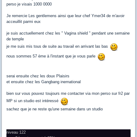
perso je visais 1000 0000
Je remercie Les gentlemens ainsi que leur chef Ymer34 de m'avoir
acceuillit parmi eux
je suis acctuellement chez les " Vagina shield " pendant une semaine
de temple
je me suis mis tous de suite au travail en arrivant las bas
nous sommes 57 ème à l'instant que je vous parle
serai ensuite chez les doux Plaisirs
et ensuite chez les Gangbang inernational
bien sur vous pouvez toujours me contacter via mon perso sur fr2 par
MP si un studio est intéressé
sachez que je ne reste qu'une semaine dans un studio
niveau 122