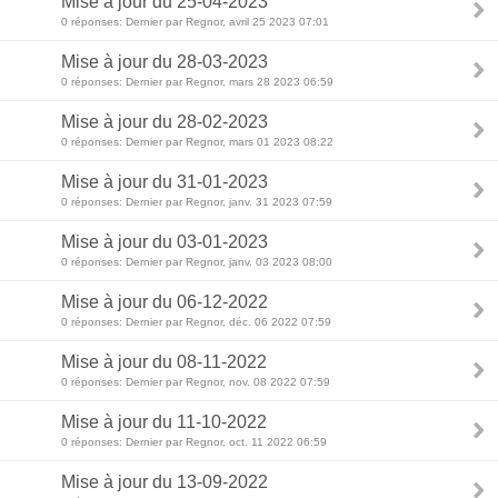
Mise à jour du 25-04-2023
0 réponses: Dernier par Regnor, avril 25 2023 07:01
Mise à jour du 28-03-2023
0 réponses: Dernier par Regnor, mars 28 2023 06:59
Mise à jour du 28-02-2023
0 réponses: Dernier par Regnor, mars 01 2023 08:22
Mise à jour du 31-01-2023
0 réponses: Dernier par Regnor, janv. 31 2023 07:59
Mise à jour du 03-01-2023
0 réponses: Dernier par Regnor, janv. 03 2023 08:00
Mise à jour du 06-12-2022
0 réponses: Dernier par Regnor, déc. 06 2022 07:59
Mise à jour du 08-11-2022
0 réponses: Dernier par Regnor, nov. 08 2022 07:59
Mise à jour du 11-10-2022
0 réponses: Dernier par Regnor, oct. 11 2022 06:59
Mise à jour du 13-09-2022