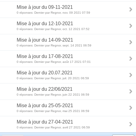
Mise à jour du 09-11-2021
0 réponses: Dernier par Regnor, nov. 09 2021 07:59
Mise à jour du 12-10-2021
0 réponses: Dernier par Regnor, oct. 12 2021 07:52
Mise à jour du 14-09-2021
0 réponses: Dernier par Regnor, sept. 14 2021 06:59
Mise à jour du 17-08-2021
0 réponses: Dernier par Regnor, août 17 2021 07:01
Mise à jour du 20.07.2021
0 réponses: Dernier par Regnor, juil. 20 2021 06:59
Mise à jour du 22/06/2021
0 réponses: Dernier par Regnor, juin 22 2021 06:59
Mise à jour du 25-05-2021
0 réponses: Dernier par Regnor, mai 25 2021 06:59
Mise à jour du 27-04-2021
0 réponses: Dernier par Regnor, avril 27 2021 06:59