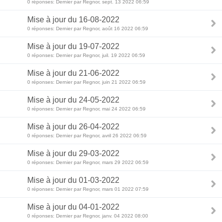
0 réponses: Dernier par Regnor, sept. 13 2022 06:59
Mise à jour du 16-08-2022
0 réponses: Dernier par Regnor, août 16 2022 06:59
Mise à jour du 19-07-2022
0 réponses: Dernier par Regnor, juil. 19 2022 06:59
Mise à jour du 21-06-2022
0 réponses: Dernier par Regnor, juin 21 2022 06:59
Mise à jour du 24-05-2022
0 réponses: Dernier par Regnor, mai 24 2022 06:59
Mise à jour du 26-04-2022
0 réponses: Dernier par Regnor, avril 26 2022 06:59
Mise à jour du 29-03-2022
0 réponses: Dernier par Regnor, mars 29 2022 06:59
Mise à jour du 01-03-2022
0 réponses: Dernier par Regnor, mars 01 2022 07:59
Mise à jour du 04-01-2022
0 réponses: Dernier par Regnor, janv. 04 2022 08:00