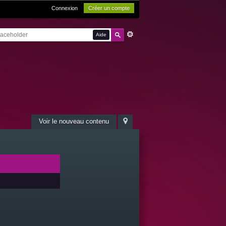
Connexion
Créer un compte
Aide
Voir le nouveau contenu