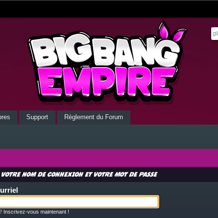
res
Support
Règlement du Forum
 votre nom de connexion et votre mot de passe
urriel
 ?
Inscrivez-vous maintenant !