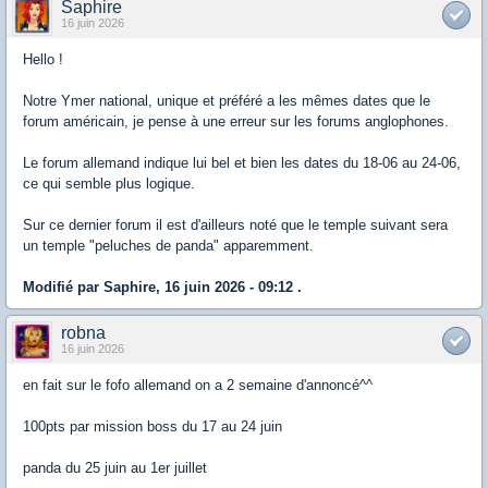
Saphire
16 juin 2026
Hello !
Notre Ymer national, unique et préféré a les mêmes dates que le
forum américain, je pense à une erreur sur les forums anglophones.
Le forum allemand indique lui bel et bien les dates du 18-06 au 24-06,
ce qui semble plus logique.
Sur ce dernier forum il est d'ailleurs noté que le temple suivant sera
un temple "peluches de panda" apparemment.
Modifié par Saphire, 16 juin 2026 - 09:12 .
robna
16 juin 2026
en fait sur le fofo allemand on a 2 semaine d'annoncé^^
100pts par mission boss du 17 au 24 juin
panda du 25 juin au 1er juillet